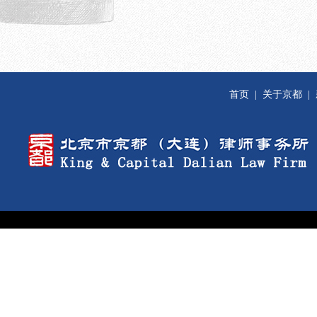
首页
|
关于京都
|