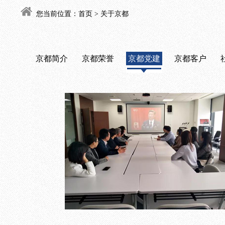
您当前位置：
首页
>
关于京都
京都简介
京都荣誉
京都党建
京都客户