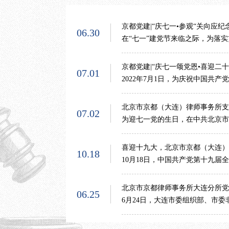
京都党建|“庆七一•参观“关向应纪
06.30
在“七一”建党节来临之际，为落实
京都党建|“庆七一颂党恩•喜迎二
07.01
2022年7月1日，为庆祝中国共产
北京市京都（大连）律师事务所支部
07.02
为迎七一党的生日，在中共北京市
喜迎十九大，北京市京都（大连）
10.18
10月18日，中国共产党第十九届
北京市京都律师事务所大连分所
06.25
6月24日，大连市委组织部、市委