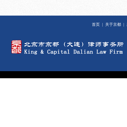
首页
|
关于京都
|