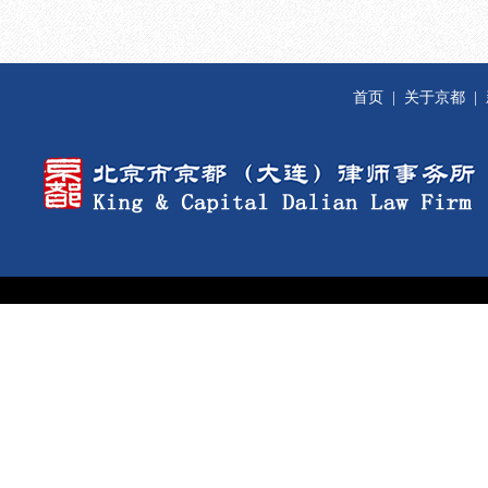
首页
|
关于京都
|