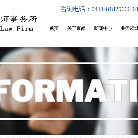
咨询电话：0411-81825666 180