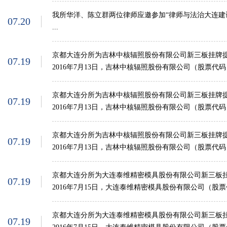
我所华洋、陈立群两位律师应邀参加“律师与法治大连建
07.20
...
京都大连分所为吉林中核辐照股份有限公司新三板挂牌
07.19
2016年7月13日，吉林中核辐照股份有限公司（股票代码：8
京都大连分所为吉林中核辐照股份有限公司新三板挂牌
07.19
2016年7月13日，吉林中核辐照股份有限公司（股票代码：8
京都大连分所为吉林中核辐照股份有限公司新三板挂牌
07.19
2016年7月13日，吉林中核辐照股份有限公司（股票代码：8
京都大连分所为大连泰维精密模具股份有限公司新三板
07.19
2016年7月15日，大连泰维精密模具股份有限公司（股票代码
京都大连分所为大连泰维精密模具股份有限公司新三板
07.19