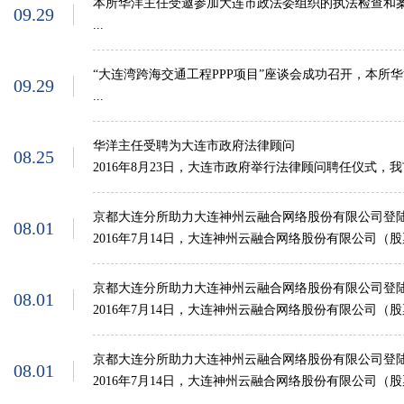
本所华洋主任受邀参加大连市政法委组织的执法检查和
09.29
...
“大连湾跨海交通工程PPP项目”座谈会成功召开，本所
09.29
...
华洋主任受聘为大连市政府法律顾问
08.25
2016年8月23日，大连市政府举行法律顾问聘任仪式，我
京都大连分所助力大连神州云融合网络股份有限公司登
08.01
2016年7月14日，大连神州云融合网络股份有限公司（股票代
京都大连分所助力大连神州云融合网络股份有限公司登
08.01
2016年7月14日，大连神州云融合网络股份有限公司（股票代
京都大连分所助力大连神州云融合网络股份有限公司登
08.01
2016年7月14日，大连神州云融合网络股份有限公司（股票代