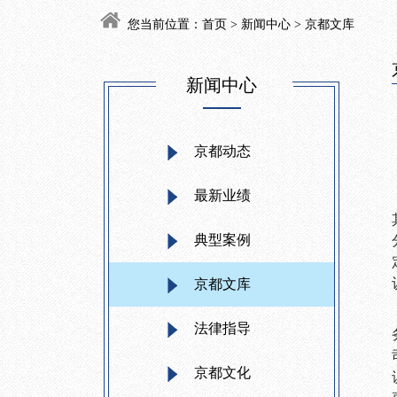
您当前位置：
首页
>
新闻中心
> 京都文库
新闻中心
京都动态
最新业绩
典型案例
京都文库
法律指导
京都文化