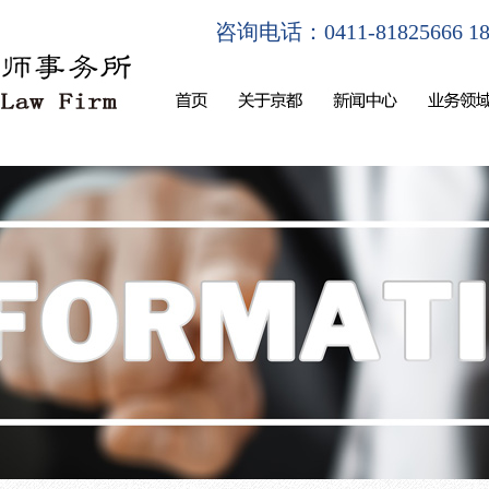
咨询电话：0411-81825666 180