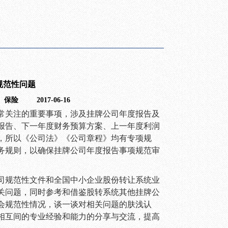
规范性问题
、保险
2017-06-16
常关注的重要事项，涉及挂牌公司年度报告及
报告、下一年度财务预算方案、上一年度利润
，所以《公司法》《公司章程》均有专项规
务规则，以确保挂牌公司年度报告事项规范审
司规范性文件和全国中小企业股份转让系统业
关问题，同时参考和借鉴股转系统其他挂牌公
会规范性情况，谈一谈对相关问题的肤浅认
相互间的专业经验和能力的分享与交流，提高