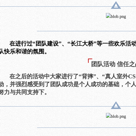
在进行过“团队建设”、“长江大桥”等一些欢乐活
队快乐和谐的氛围。
团队活动 信任之
在之后的活动中大家进行了“背摔”、“真人室外C
动，并强烈感受到了团队成功是个人成功的基础，个
努力与共同支持下。