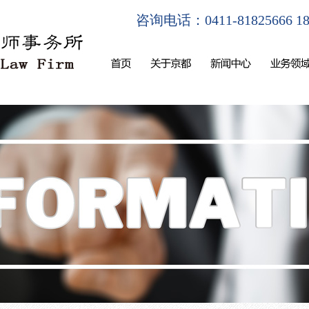
咨询电话：0411-81825666 180