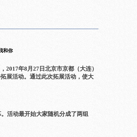
我和你
2017年8月27日北京市京都（大连）
外拓展活动。通过此次拓展活动，使大
。活动最开始大家随机分成了两组