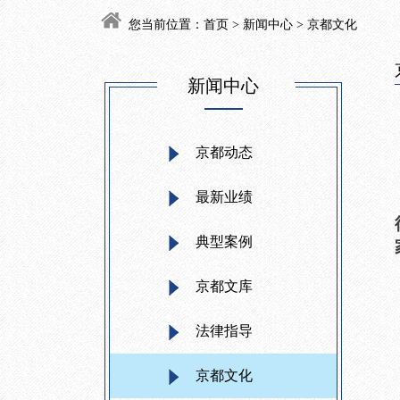
您当前位置：
首页
>
新闻中心
> 京都文化
新闻中心
京都动态
最新业绩
典型案例
京都文库
法律指导
京都文化