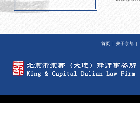
首页
|
关于京都
|